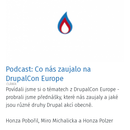
Podcast: Co nás zaujalo na
DrupalCon Europe
Povídali jsme si o tématech z DrupalCon Europe -
probrali jsme přednášky, které nás zaujaly a jaké
jsou různé druhy Drupal akcí obecně.
Honza Pobořil, Miro Michalicka a Honza Polzer