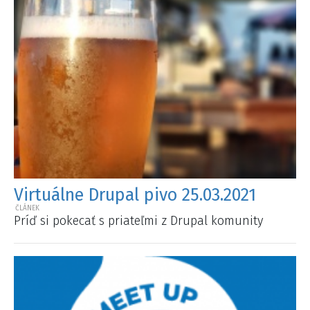
Virtuálne Drupal pivo 25.03.2021
Príď si pokecať s priateľmi z Drupal komunity