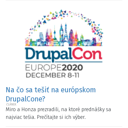
Na čo sa tešiť na európskom
DrupalCone?
Miro a Honza prezradili, na ktoré prednášky sa
najviac tešia. Prečítajte si ich výber.