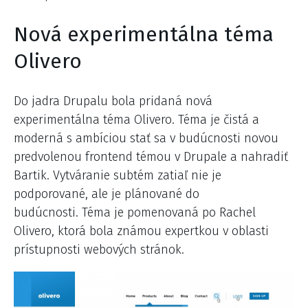
Nová experimentálna téma
Olivero
Do jadra Drupalu bola pridaná nová
experimentálna téma Olivero. Téma je čistá a
moderná s ambíciou stať sa v budúcnosti novou
predvolenou frontend témou v Drupale a nahradiť
Bartik. Vytváranie subtém zatiaľ nie je
podporované, ale je plánované do
budúcnosti. Téma je pomenovaná po Rachel
Olivero, ktorá bola známou expertkou v oblasti
prístupnosti webových stránok.