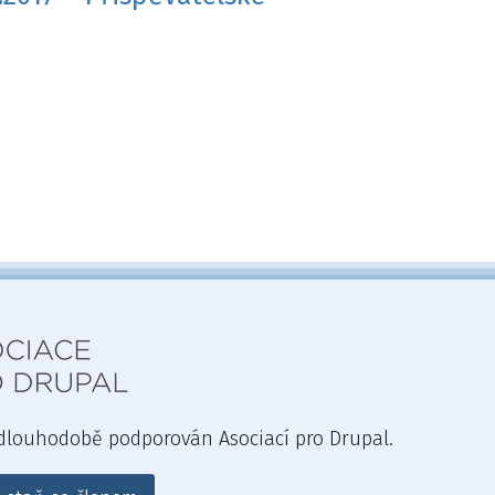
 dlouhodobě podporován Asociací pro Drupal.