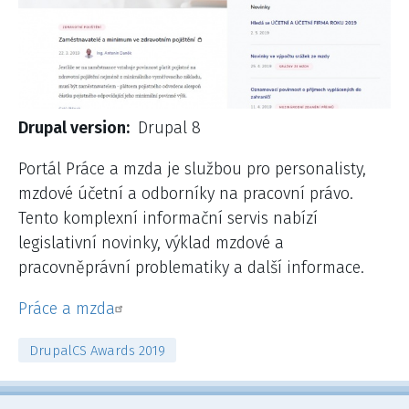
Drupal version
Drupal 8
Portál Práce a mzda je službou pro personalisty,
mzdové účetní a odborníky na pracovní právo.
Tento komplexní informační servis nabízí
legislativní novinky, výklad mzdové a
pracovněprávní problematiky a další informace.
Práce a mzda
DrupalCS Awards 2019