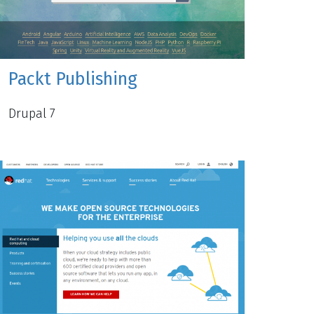
Packt Publishing
Drupal 7