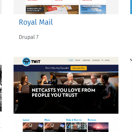
Royal Mail
Drupal 7