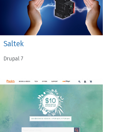
Saltek
Drupal 7