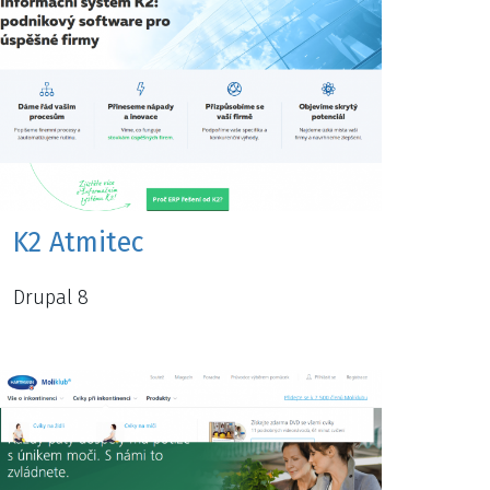
K2 Atmitec
Drupal 8