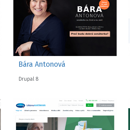
Bára Antonová
Drupal 8