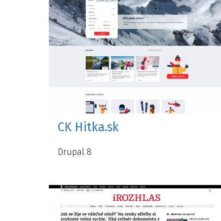
CK Hitka.sk
Drupal 8