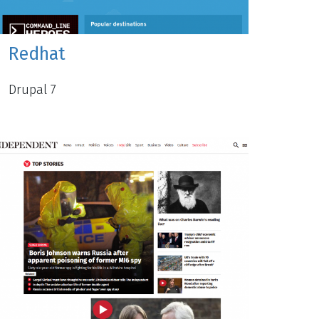
Redhat
Drupal 7