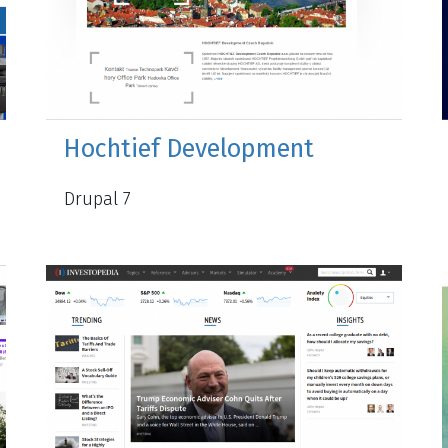
Hochtief Development
Drupal 7