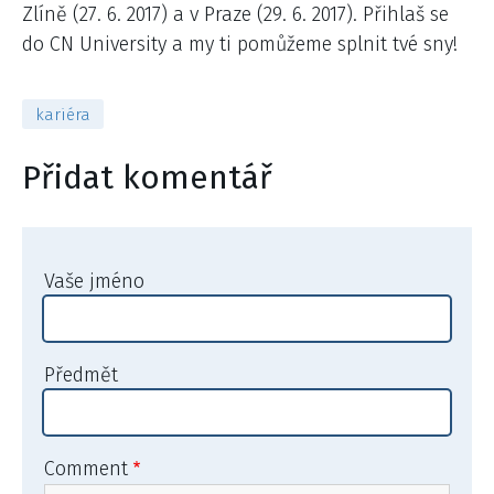
Zlíně (27. 6. 2017) a v Praze (29. 6. 2017). Přihlaš se
do CN University a my ti pomůžeme splnit tvé sny!
kariéra
Přidat komentář
Vaše jméno
Předmět
Comment