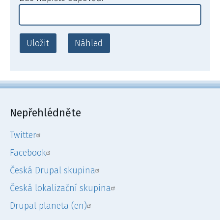
Nepřehlédněte
Twitter
Facebook
Česká Drupal skupina
Česká lokalizační skupina
Drupal planeta (en)