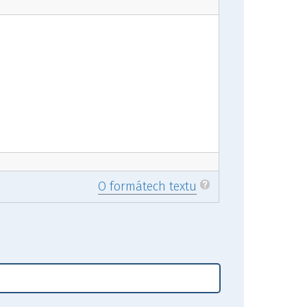
O formátech textu